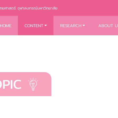
พทยศาสตร์ จุฬาลงกรณ์มหาวิทยาลัย
HOME
CONTENT
RESEARCH
ABOUT U
OPIC