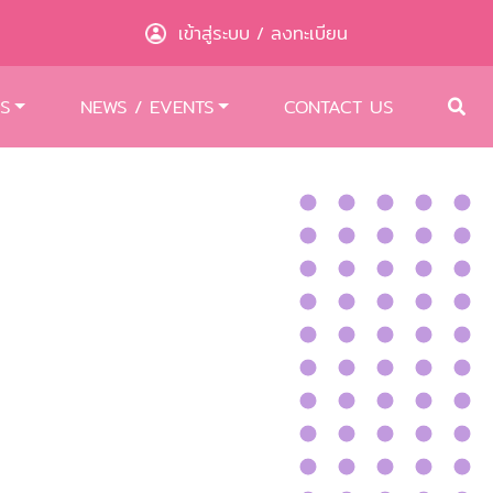
เข้าสู่ระบบ
ลงทะเบียน
/
S
NEWS / EVENTS
CONTACT US