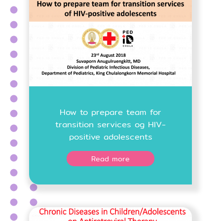
How to prepare team for
transition services og HIV-
positive adolescents
Read more