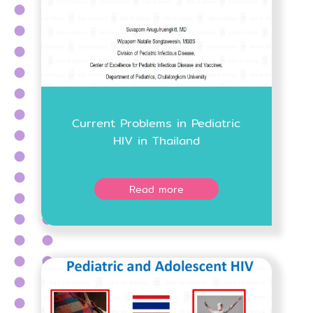
Current Problems in Pediatric
HIV in Thailand
Read more