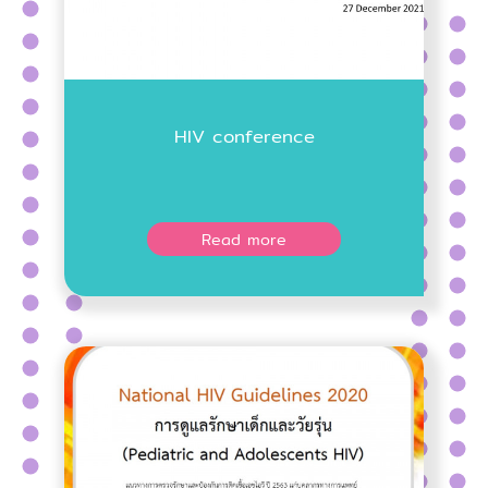
HIV conference
Read more