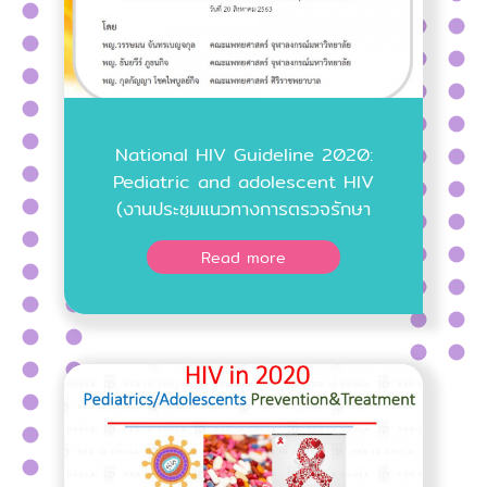
National HIV Guideline 2020:
Pediatric and adolescent HIV
(งานประชุมแนวทางการตรวจรักษา
และป้องกันการติดเชื้อเอชไอวี ปี
Read more
2563 แก่บุคลากรทางการแพทย์ วัน
ที่ 20 สิงหาคม 2563)