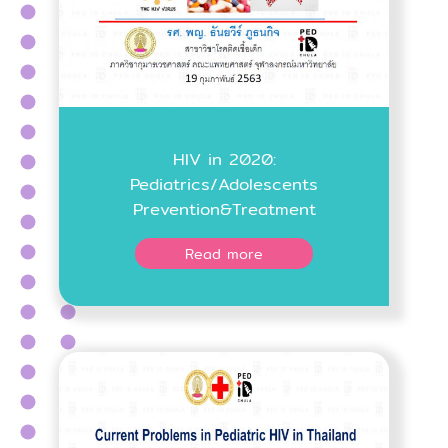
HIV in 2020:
Pediatrics/Adolescents
Prevention&Treatment
Read more