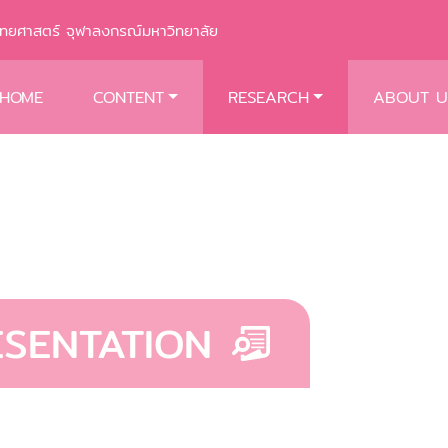
พทยศาสตร์ จุฬาลงกรณ์มหาวิทยาลัย
HOME
CONTENT
RESEARCH
ABOUT U
ESENTATION