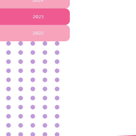
2024
2023
2022