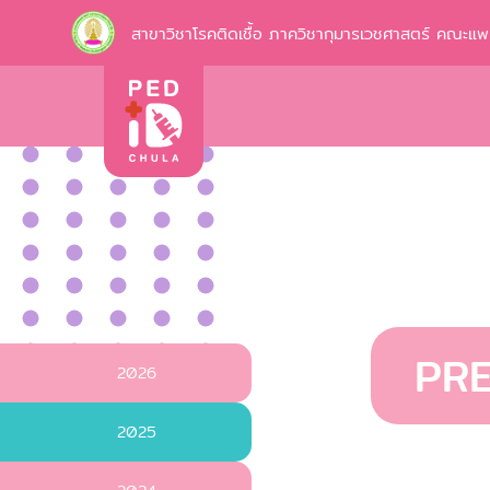
สาขาวิชาโรคติดเชื้อ ภาควิชากุมารเวชศาสตร์ คณะแ
PR
2026
2025