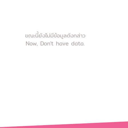
ขณะนี้ยังไม่มีข้อมูลดังกล่าว
Now, Don't have data.