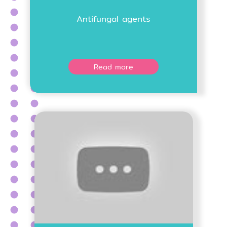
Antifungal agents
Read more