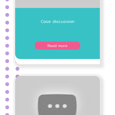
Case discussion
Read more