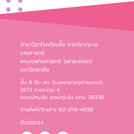
สาขาวิชาโรคติดเชื้อ ภาควิชากุมาร
เวชศาสตร์
คณะแพทยศาสตร์ จุฬาลงกรณ์
มหาวิทยาลัย
ชั้น 9 ตึก สก. โรงพยาบาลจุฬาลงกรณ์
1873 ถ.พระราม 4
แขวงปทุมวัน เขตปทุมวัน กทม. 10330
โทรศัพท์/โทรสาร 02-256-4930
ติดต่อเรา