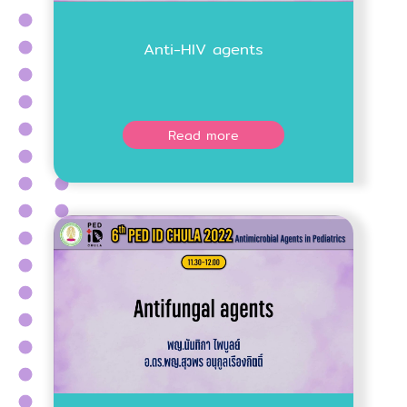
Anti-HIV agents
Read more