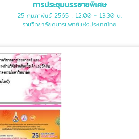
การประชุมบรรยายพิเศษ
25 กุมภาพันธ์ 2565 , 12:00 - 13:30 น.
ราชวิทยาลัยกุมารแพทย์แห่งประเทศไทย