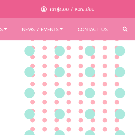
เข้าสู่ระบบ
ลงทะเบียน
/
S
NEWS / EVENTS
CONTACT US