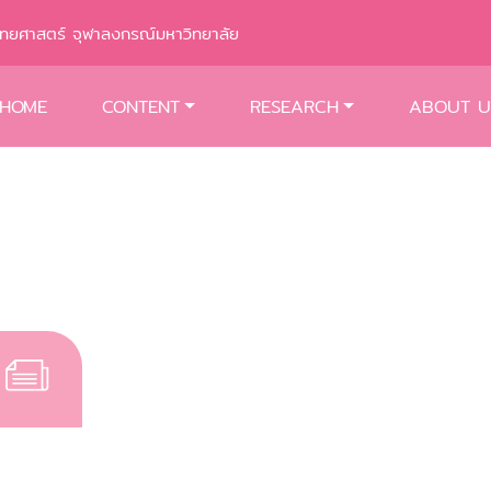
พทยศาสตร์ จุฬาลงกรณ์มหาวิทยาลัย
HOME
CONTENT
RESEARCH
ABOUT U