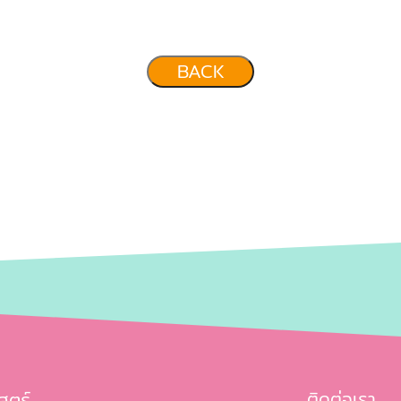
BACK
สตร์
ติดต่อเรา