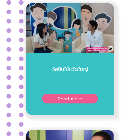
วัคซีนไข้หวัดใหญ่
Read more