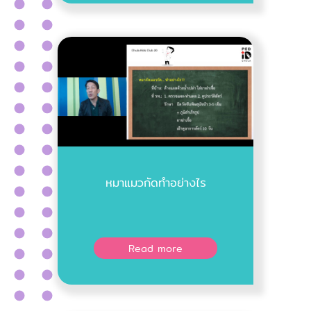
หมาแมวกัดทำอย่างไร
Read more