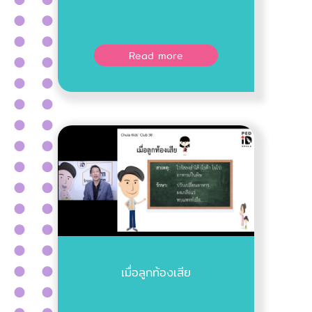
Read more
เมื่อลูกท้องเสีย