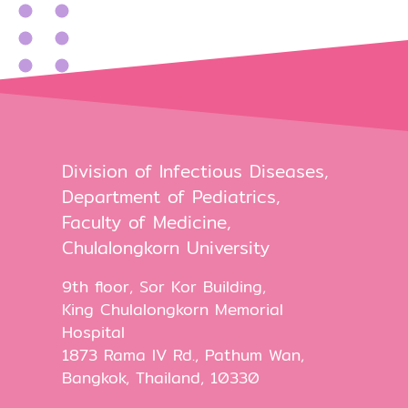
Division of Infectious Diseases,
Department of Pediatrics,
Faculty of Medicine,
Chulalongkorn University
9th floor, Sor Kor Building,
King Chulalongkorn Memorial
Hospital
1873 Rama IV Rd., Pathum Wan,
Bangkok, Thailand, 10330