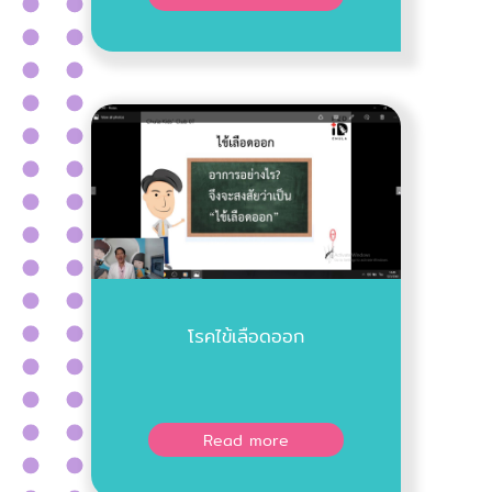
โรคไข้เลือดออก
Read more