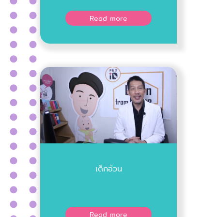
Read more
เด็กอ้วน
Read more