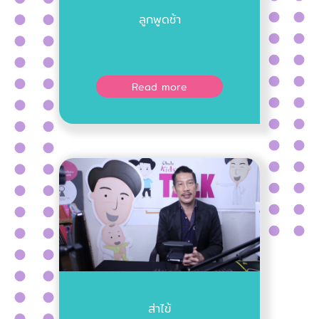
ลูกพูดช้า
Read more
ส่าไข้