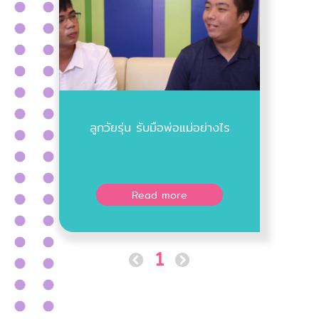
ลูกวัยรุ่น รับมือพ่อแม่อย่างไร
Read more
1