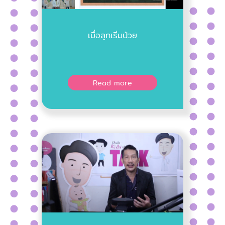
เมื่อลูกเริ่มป่วย
Read more