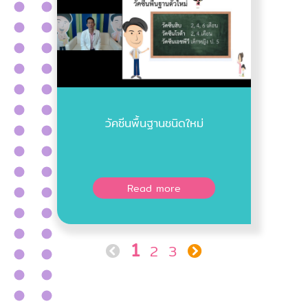
วัคซีนพื้นฐานชนิดใหม่
Read more
1
2
3