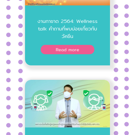
งานกาชาด 2564: Wellness
talk คำถามที่พบบ่อยเกี่ยวกับ
วัคซีน
Read more