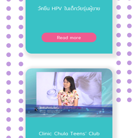
วัคซีน HPV ในเด็กวัยรุ่นผู้ชาย
Read more
Clinic Chula Teens’ Club