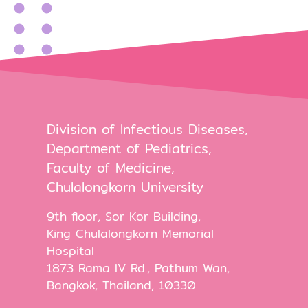
Division of Infectious Diseases,
Department of Pediatrics,
Faculty of Medicine,
Chulalongkorn University
9th floor, Sor Kor Building,
King Chulalongkorn Memorial
Hospital
1873 Rama IV Rd., Pathum Wan,
Bangkok, Thailand, 10330