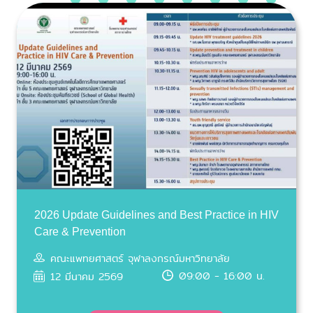
2026 Update Guidelines and Best Practice in HIV
Care & Prevention
คณะแพทยศาสตร์ จุฬาลงกรณ์มหาวิทยาลัย
09:00 - 16:00 น.
12 มีนาคม 2569