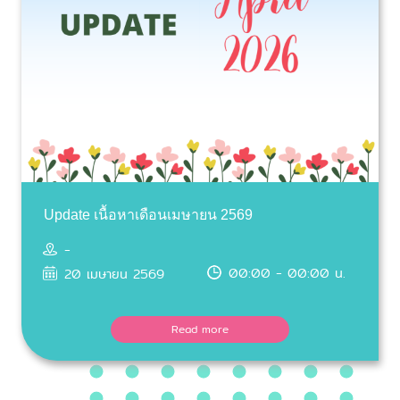
Update เนื้อหาเดือนเมษายน 2569
-
00:00 - 00:00 น.
20 เมษายน 2569
Read more