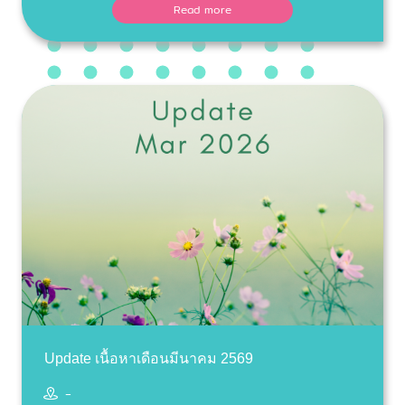
Read more
Update เนื้อหาเดือนมีนาคม 2569
-