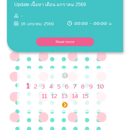
Update เนื้อหา เดือน มกราคม 2569
-
00:00 - 00:00 น.
16 มกราคม 2569
Read more
1
2
3
4
5
6
7
8
9
10
11
12
13
14
15