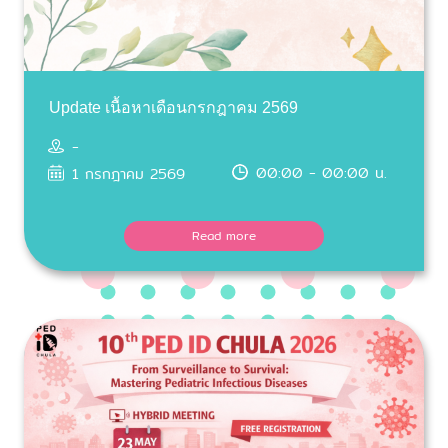
Update เนื้อหาเดือนกรกฎาคม 2569
-
00:00 - 00:00 น.
1 กรกฎาคม 2569
Read more