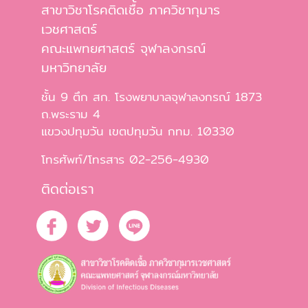
สาขาวิชาโรคติดเชื้อ ภาควิชากุมาร
เวชศาสตร์
คณะแพทยศาสตร์ จุฬาลงกรณ์
มหาวิทยาลัย
ชั้น 9 ตึก สก. โรงพยาบาลจุฬาลงกรณ์ 1873
ถ.พระราม 4
แขวงปทุมวัน เขตปทุมวัน กทม. 10330
โทรศัพท์/โทรสาร 02-256-4930
ติดต่อเรา