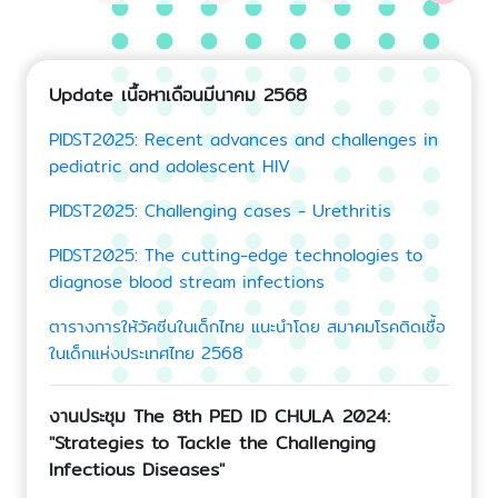
Update เนื้อหาเดือนมีนาคม 2568
PIDST2025: Recent advances and challenges in
pediatric and adolescent HIV
PIDST2025: Challenging cases - Urethritis
PIDST2025: The cutting-edge technologies to
diagnose blood stream infections
ตารางการให้วัคซีนในเด็กไทย แนะนำโดย สมาคมโรคติดเชื้อ
ในเด็กแห่งประเทศไทย 2568
งานประชุม The 8th PED ID CHULA 2024:
"Strategies to Tackle the Challenging
Infectious Diseases"