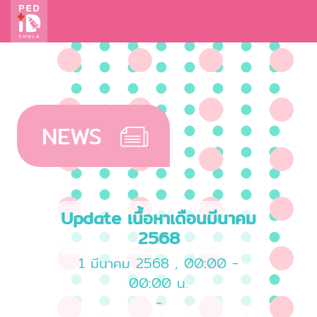
NEWS
Update เนื้อหาเดือนมีนาคม
2568
1 มีนาคม 2568 , 00:00 -
00:00 น.
-