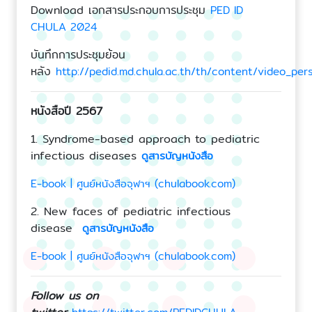
Download เอกสารประกอบการประชุม
PED ID
CHULA 2024
บันทึกการประชุมย้อน
หลัง
http://pedid.md.chula.ac.th/th/content/video_pe
หนังสือปี 2567
1. Syndrome-based approach to pediatric
infectious diseases
ดูสารบัญหนังสือ
E-book | ศูนย์หนังสือจุฬาฯ (chulabook.com)
2. New faces of pediatric infectious
disease
ดูสารบัญหนังสือ
E-book | ศูนย์หนังสือจุฬาฯ (chulabook.com)
Follow us on