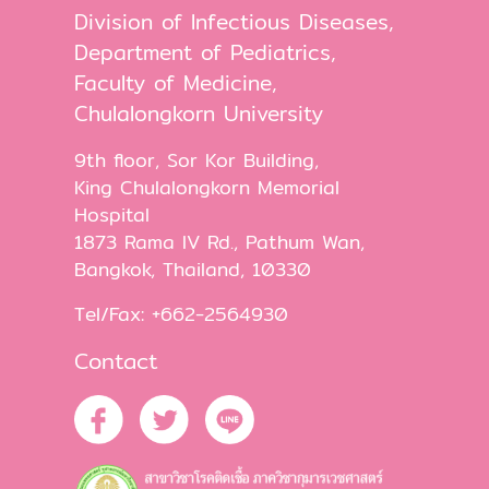
Division of Infectious Diseases,
Department of Pediatrics,
Faculty of Medicine,
Chulalongkorn University
9th floor, Sor Kor Building,
King Chulalongkorn Memorial
Hospital
1873 Rama IV Rd., Pathum Wan,
Bangkok, Thailand, 10330
Tel/Fax: +662-2564930
Contact