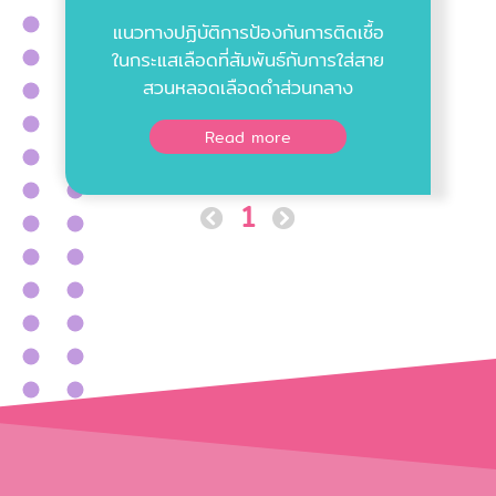
แนวทางปฏิบัติการป้องกันการติดเชื้อ
ในกระแสเลือดที่สัมพันธ์กับการใส่สาย
สวนหลอดเลือดดำส่วนกลาง
Read more
1