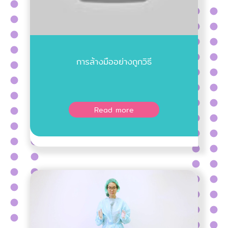
การล้างมืออย่างถูกวิธี
Read more