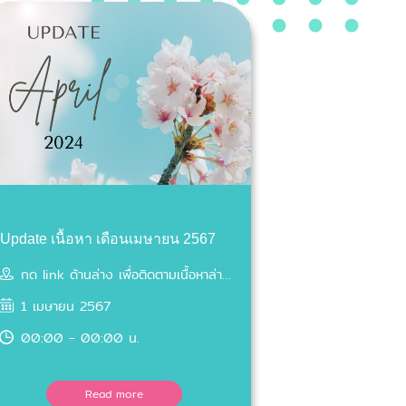
Update เนื้อหา เดือนเมษายน 2567
กด link ด้านล่าง เพื่อติดตามเนื้อหาล่าสุด
1 เมษายน 2567
00:00 - 00:00 น.
Read more