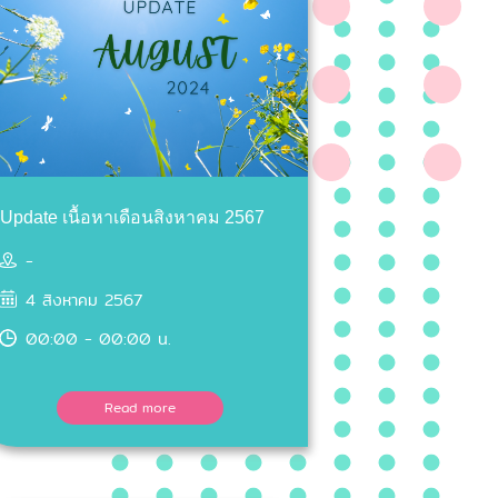
Update เนื้อหาเดือนสิงหาคม 2567
-
4 สิงหาคม 2567
00:00 - 00:00 น.
Read more