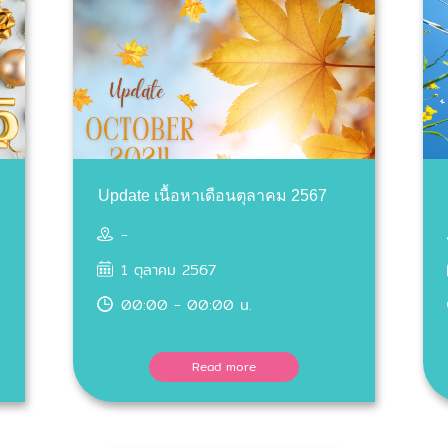
Update เนื้อหาเดือนตุลาคม 2567
-
1 ตุลาคม 2567
00:00 - 00:00 น.
Read more