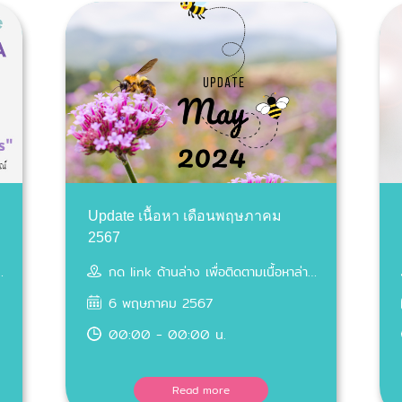
Update เนื้อหา เดือนพฤษภาคม
2567
กด link ด้านล่าง เพื่อติดตามเนื้อหาล่าสุด
6 พฤษภาคม 2567
00:00 - 00:00 น.
Read more