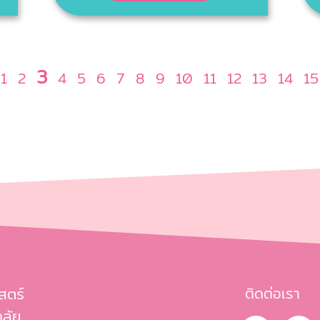
3
1
2
4
5
6
7
8
9
10
11
12
13
14
15
สตร์
ติดต่อเรา
ลัย