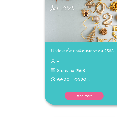
Update เนื้อหาเดือนมกราคม 2568
-
8 มกราคม 2568
00:00 - 00:00 น.
Read more