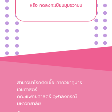
หรือ กดลงทะเบียนมุมขวาบน
สาขาวิชาโรคติดเชื้อ ภาควิชากุมาร
เวชศาสตร์
คณะแพทยศาสตร์ จุฬาลงกรณ์
มหาวิทยาลัย