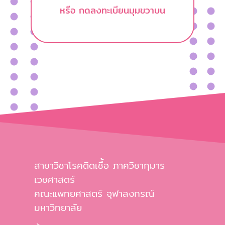
หรือ กดลงทะเบียนมุมขวาบน
สาขาวิชาโรคติดเชื้อ ภาควิชากุมาร
เวชศาสตร์
คณะแพทยศาสตร์ จุฬาลงกรณ์
มหาวิทยาลัย