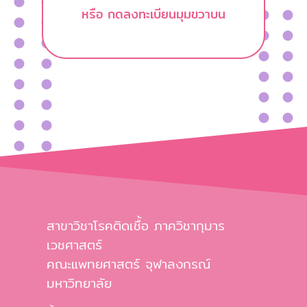
หรือ กดลงทะเบียนมุมขวาบน
สาขาวิชาโรคติดเชื้อ ภาควิชากุมาร
เวชศาสตร์
คณะแพทยศาสตร์ จุฬาลงกรณ์
มหาวิทยาลัย