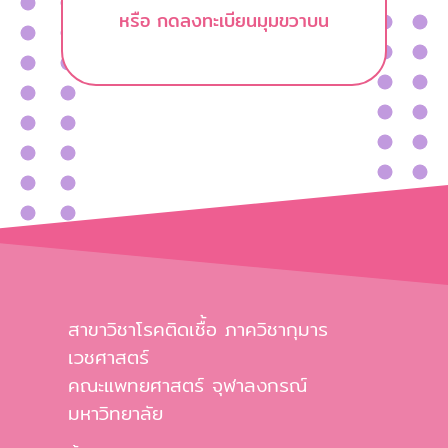
หรือ กดลงทะเบียนมุมขวาบน
สาขาวิชาโรคติดเชื้อ ภาควิชากุมาร
เวชศาสตร์
คณะแพทยศาสตร์ จุฬาลงกรณ์
มหาวิทยาลัย