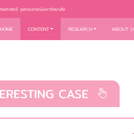
พทยศาสตร์ จุฬาลงกรณ์มหาวิทยาลัย
HOME
CONTENT
RESEARCH
ABOUT U
TERESTING CASE