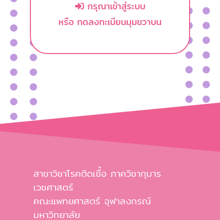
กรุณาเข้าสู่ระบบ
หรือ กดลงทะเบียนมุมขวาบน
สาขาวิชาโรคติดเชื้อ ภาควิชากุมาร
เวชศาสตร์
คณะแพทยศาสตร์ จุฬาลงกรณ์
มหาวิทยาลัย