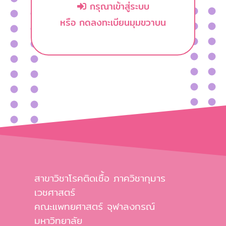
กรุณาเข้าสู่ระบบ
หรือ กดลงทะเบียนมุมขวาบน
สาขาวิชาโรคติดเชื้อ ภาควิชากุมาร
เวชศาสตร์
คณะแพทยศาสตร์ จุฬาลงกรณ์
มหาวิทยาลัย