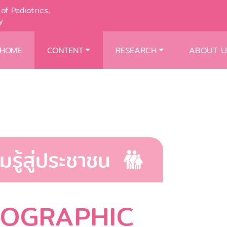
of Pediatrics,
y
HOME
CONTENT
RESEARCH
ABOUT U
มรู้สู่ประชาชน
FOGRAPHIC