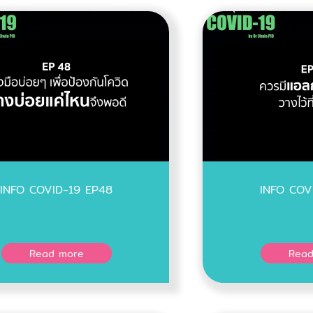
INFO COVID-19 EP48
INFO COV
Read more
Read