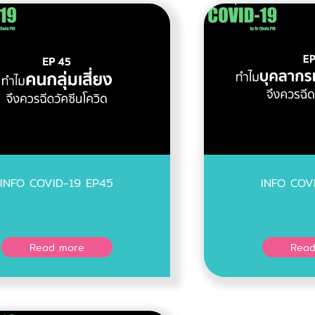
INFO COVID-19 EP45
INFO COV
Read more
Read