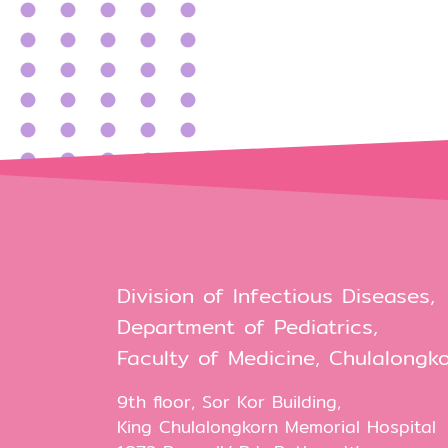
Division of Infectious Diseases,
Department of Pediatrics,
Faculty of Medicine, Chulalongko
9th floor, Sor Kor Building,
King Chulalongkorn Memorial Hospital