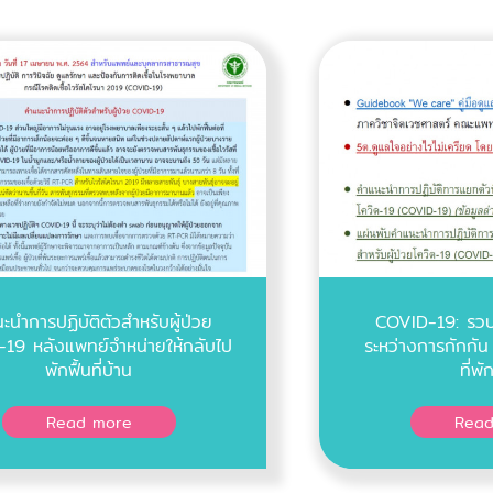
ะนำการปฏิบัติตัวสำหรับผู้ป่วย
COVID-19: รวบ
19 หลังแพทย์จำหน่ายให้กลับไป
ระหว่างการกักกัน
พักฟื้นที่บ้าน
ที่พ
Read more
Read