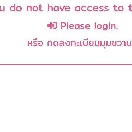
u do not have access to t
Please login.
หรือ กดลงทะเบียนมุมขวา