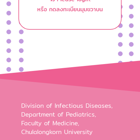
หรือ กดลงทะเบียนมุมขวาบน
Division of Infectious Diseases,
Department of Pediatrics,
Faculty of Medicine,
Chulalongkorn University