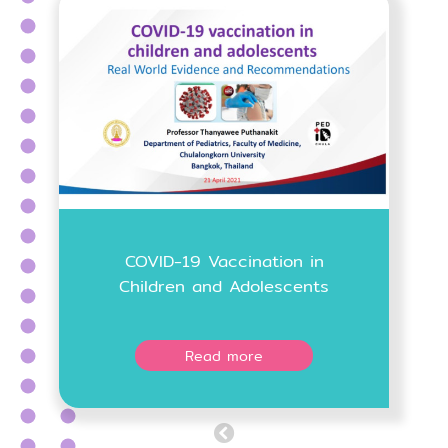
COVID-19 Vaccination in
Children and Adolescents
Read more