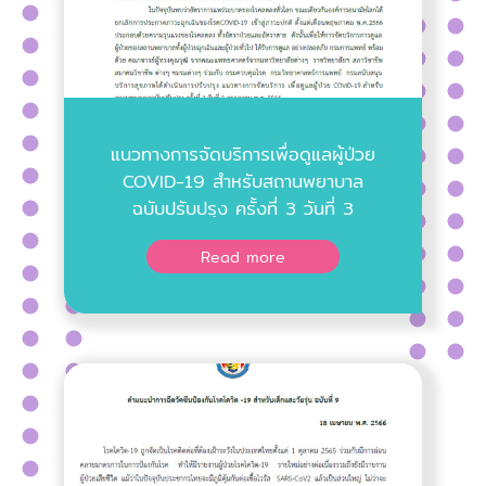
แนวทางการจัดบริการเพื่อดูแลผู้ป่วย
COVID-19 สําหรับสถานพยาบาล
ฉบับปรับปรุง ครั้งที่ 3 วันที่ 3
กรกฎาคม พ.ศ. 2566
Read more