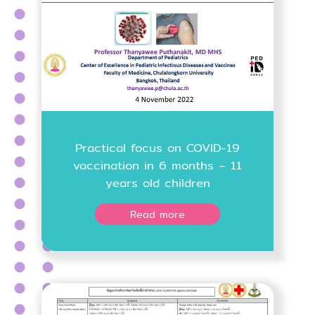
Practical focus on COVID-19
vaccination in 6 months – 11
years old children
Read more