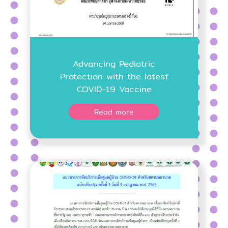
Advancing Pediatric
Protection with the latest
COVID-19 Vaccine
Read more