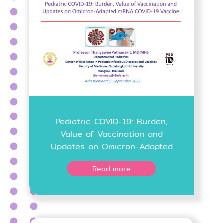
Pediatric COVID-19: Burden,
Value of Vaccination and
Updates on Omicron-Adapted
mRNA COVID-19 Vaccine
Read more