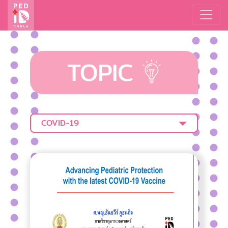
TOPIC
COVID-19