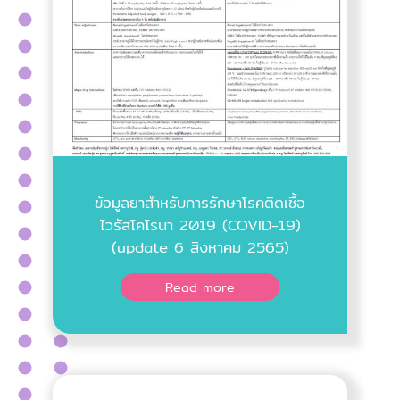
ข้อมูลยาสำหรับการรักษาโรคติดเชื้อ
ไวรัสโคโรนา 2019 (COVID-19)
(update 6 สิงหาคม 2565)
Read more