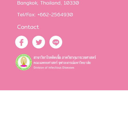
Bangkok, Thailand, 10330
Tel/Fax: +662-2564930
Contact