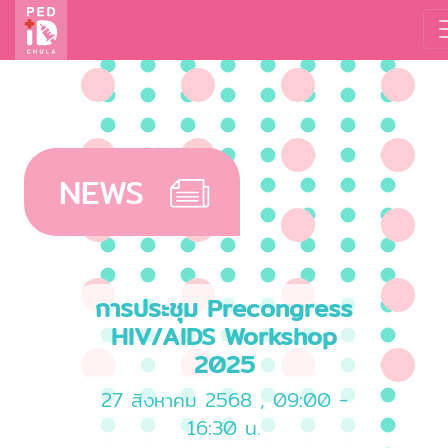
NEWS
การประชุม Precongress
HIV/AIDS Workshop
2025
27 สิงหาคม 2568 , 09:00 -
16:30 น.