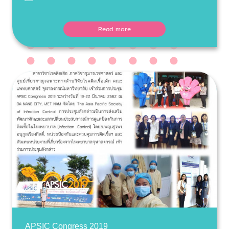
Read more
APSIC Congress 2019