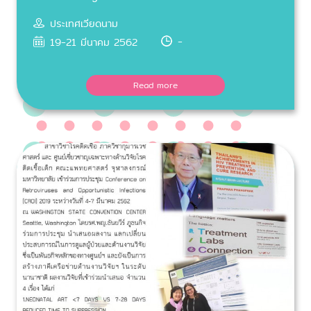
ประเทศเวียดนาม
-
19-21 มีนาคม 2562
Read more