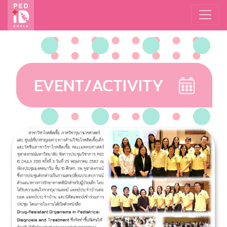
EVENT/ACTIVITY