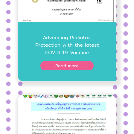
Advancing Pediatric
Protection with the latest
COVID-19 Vaccine
Read more