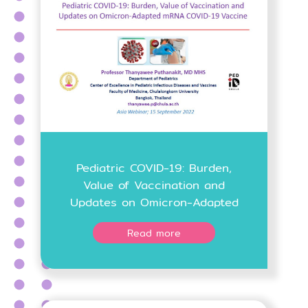
Pediatric COVID-19: Burden,
Value of Vaccination and
Updates on Omicron-Adapted
mRNA COVID-19 Vaccine
Read more