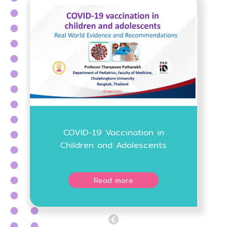
COVID-19 Vaccination in
Children and Adolescents
Read more