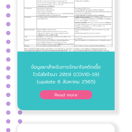
ข้อมูลยาสำหรับการรักษาโรคติดเชื้อ
ไวรัสโคโรนา 2019 (COVID-19)
(update 6 สิงหาคม 2565)
Read more