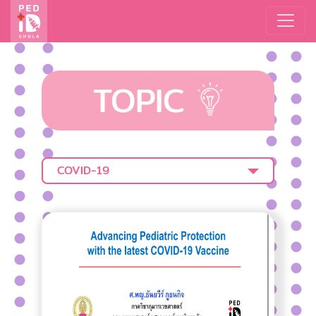
TOPIC
COVID-19