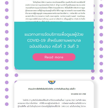
แนวทางการจัดบริการเพื่อดูแลผู้ป่วย
COVID-19 สําหรับสถานพยาบาล
ฉบับปรับปรุง ครั้งที่ 3 วันที่ 3
กรกฎาคม พ.ศ. 2566
Read more