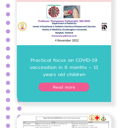
Practical focus on COVID-19
vaccination in 6 months – 11
years old children
Read more